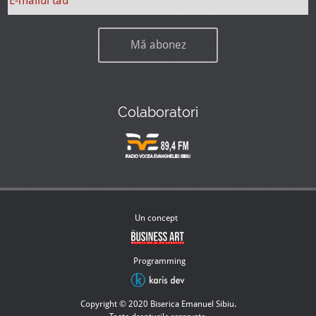
Colaboratori
Un concept
Programming
Copyright © 2020 Biserica Emanuel Sibiu.