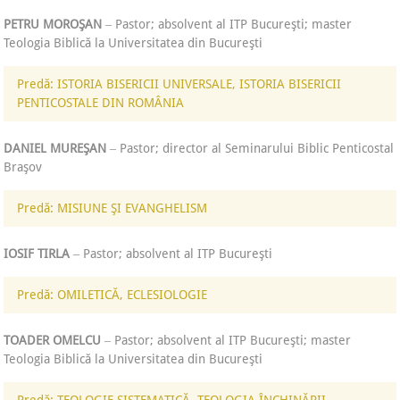
PETRU MOROŞAN
‒ Pastor; absolvent al ITP Bucureşti; master
Teologia Biblică la Universitatea din Bucureşti
Predă: ISTORIA BISERICII UNIVERSALE, ISTORIA BISERICII
PENTICOSTALE DIN ROMÂNIA
DANIEL MUREŞAN
‒ Pastor; director al Seminarului Biblic Penticostal
Braşov
Predă: MISIUNE ŞI EVANGHELISM
IOSIF TIRLA
‒ Pastor; absolvent al ITP Bucureşti
Predă: OMILETICĂ, ECLESIOLOGIE
TOADER OMELCU
‒ Pastor; absolvent al ITP Bucureşti; master
Teologia Biblică la Universitatea din Bucureşti