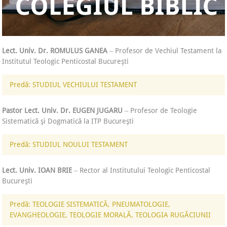
Lect. Univ. Dr. ROMULUS GANEA
‒ Profesor de Vechiul Testament la
Institutul Teologic Penticostal Bucureşti
Predă: STUDIUL VECHIULUI TESTAMENT
Pastor Lect. Univ. Dr. EUGEN JUGARU
‒ Profesor de Teologie
Sistematică şi Dogmatică la ITP Bucureşti
Predă: STUDIUL NOULUI TESTAMENT
Lect. Univ. IOAN BRIE
‒ Rector al Institutului Teologic Penticostal
Bucureşti
Predă: TEOLOGIE SISTEMATICĂ, PNEUMATOLOGIE,
EVANGHEOLOGIE, TEOLOGIE MORALĂ, TEOLOGIA RUGĂCIUNII